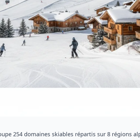
oupe 254 domaines skiables répartis sur 8 régions al