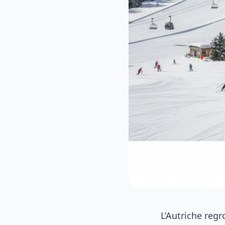
L’Autriche regr