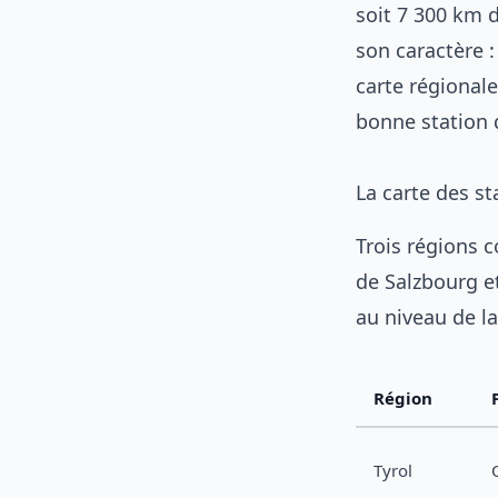
soit 7 300 km d
son caractère :
carte régionale
bonne station 
La carte des st
Trois régions c
de Salzbourg et
au niveau de la
Région
Tyrol