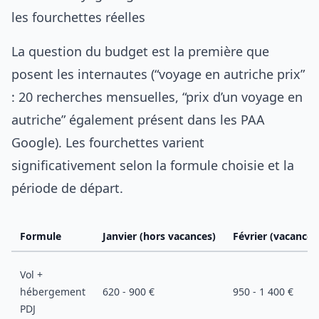
les fourchettes réelles
La question du budget est la première que
posent les internautes (“voyage en autriche prix”
: 20 recherches mensuelles, “prix d’un voyage en
autriche” également présent dans les PAA
Google). Les fourchettes varient
significativement selon la formule choisie et la
période de départ.
Formule
Janvier (hors vacances)
Février (vacances 
Vol +
hébergement
620 - 900 €
950 - 1 400 €
PDJ