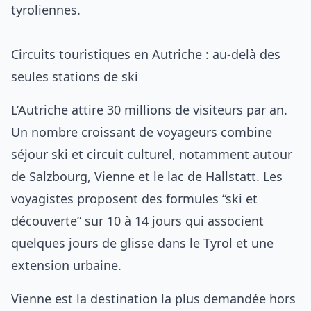
tyroliennes.
Circuits touristiques en Autriche : au-delà des
seules stations de ski
L’Autriche attire 30 millions de visiteurs par an.
Un nombre croissant de voyageurs combine
séjour ski et circuit culturel, notamment autour
de Salzbourg, Vienne et le lac de Hallstatt. Les
voyagistes proposent des formules “ski et
découverte” sur 10 à 14 jours qui associent
quelques jours de glisse dans le Tyrol et une
extension urbaine.
Vienne est la destination la plus demandée hors