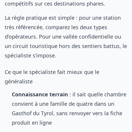
compétitifs sur ces destinations phares.
La règle pratique est simple : pour une station
très référencée, comparez les deux types
d’opérateurs. Pour une vallée confidentielle ou
un circuit touristique hors des sentiers battus, le
spécialiste s’impose.
Ce que le spécialiste fait mieux que le
généraliste
Connaissance terrain
: il sait quelle chambre
convient à une famille de quatre dans un
Gasthof du Tyrol, sans renvoyer vers la fiche
produit en ligne