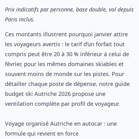
Prix indicatifs par personne, base double, vol depuis
Paris inclus.
Ces montants illustrent pourquoi janvier attire
les voyageurs avertis : le tarif d’un forfait tout
compris peut être 20 à 30 % inférieur à celui de
février, pour les mêmes domaines skiables et
souvent moins de monde sur les pistes. Pour
détailler chaque poste de dépense, notre
guide
budget ski Autriche 2026
propose une
ventilation complète par profil de voyageur.
Voyage organisé Autriche en autocar : une
formule qui revient en force