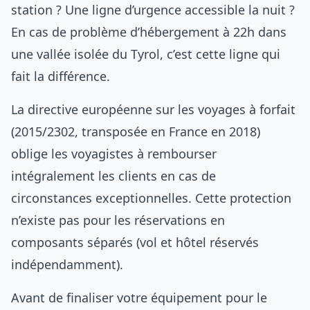
station ? Une ligne d’urgence accessible la nuit ?
En cas de problème d’hébergement à 22h dans
une vallée isolée du Tyrol, c’est cette ligne qui
fait la différence.
La directive européenne sur les voyages à forfait
(2015/2302, transposée en France en 2018)
oblige les voyagistes à rembourser
intégralement les clients en cas de
circonstances exceptionnelles. Cette protection
n’existe pas pour les réservations en
composants séparés (vol et hôtel réservés
indépendamment).
Avant de finaliser votre équipement pour le