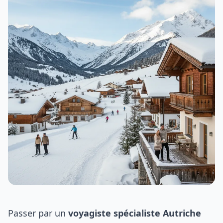
Passer par un
voyagiste spécialiste Autriche