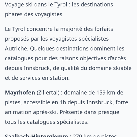
Voyage ski dans le Tyrol : les destinations
phares des voyagistes
Le Tyrol concentre la majorité des forfaits
proposés par les voyagistes spécialistes
Autriche. Quelques destinations dominent les
catalogues pour des raisons objectives d’accès
depuis Innsbruck, de qualité du domaine skiable
et de services en station.
Mayrhofen
(Zillertal) : domaine de 159 km de
pistes, accessible en 1h depuis Innsbruck, forte
animation après-ski. Présente dans presque
tous les catalogues spécialistes.
Saalbach-Hinterglemm
: 270 km de pistes