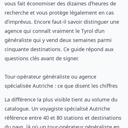
vous fait économiser des dizaines d’heures de
recherche et vous protège légalement en cas
d’imprévus. Encore faut-il savoir distinguer une
agence qui connaît vraiment le Tyrol d’un
généraliste qui y vend deux semaines parmi
cinquante destinations. Ce guide répond aux
questions clés avant de signer.
Tour-opérateur généraliste ou agence
spécialisée Autriche : ce que disent les chiffres
La différence la plus visible tient au volume du
catalogue. Un voyagiste spécialisé Autriche
référence entre 40 et 80 stations et destinations
du pays, là où un tour-opérateur généraliste en