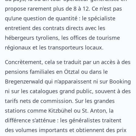
propose rarement plus de 8 à 12. Ce n’est pas
qu’une question de quantité : le spécialiste
entretient des contrats directs avec les
hébergeurs tyroliens, les offices de tourisme
régionaux et les transporteurs locaux.
Concrètement, cela se traduit par un accès à des
pensions familiales en Ötztal ou dans le
Bregenzerwald qui n’apparaissent ni sur Booking
ni sur les catalogues grand public, souvent à des
tarifs nets de commission. Sur les grandes
stations comme Kitzbühel ou St. Anton, la
différence s’atténue : les généralistes traitent
des volumes importants et obtiennent des prix