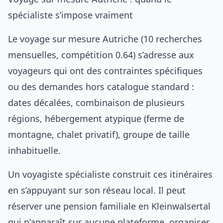
spécialiste s’impose vraiment
Le voyage sur mesure Autriche (10 recherches
mensuelles, compétition 0.64) s’adresse aux
voyageurs qui ont des contraintes spécifiques
ou des demandes hors catalogue standard :
dates décalées, combinaison de plusieurs
régions, hébergement atypique (ferme de
montagne, chalet privatif), groupe de taille
inhabituelle.
Un voyagiste spécialiste construit ces itinéraires
en s’appuyant sur son réseau local. Il peut
réserver une pension familiale en Kleinwalsertal
qui n’apparaît sur aucune plateforme, organiser