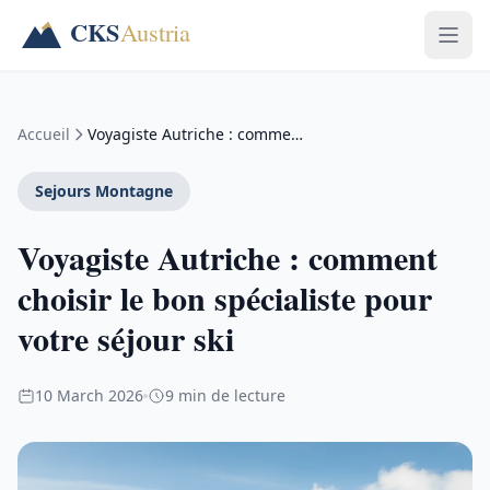
Accueil
Voyagiste Autriche : comment choisir le bon …
Sejours Montagne
Voyagiste Autriche : comment
choisir le bon spécialiste pour
votre séjour ski
10 March 2026
9 min de lecture