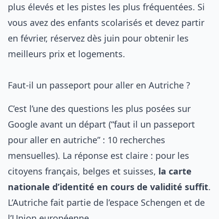
plus élevés et les pistes les plus fréquentées. Si
vous avez des enfants scolarisés et devez partir
en février, réservez dès juin pour obtenir les
meilleurs prix et logements.
Faut-il un passeport pour aller en Autriche ?
C’est l’une des questions les plus posées sur
Google avant un départ (“faut il un passeport
pour aller en autriche” : 10 recherches
mensuelles). La réponse est claire : pour les
citoyens français, belges et suisses,
la carte
nationale d’identité en cours de validité suffit
.
L’Autriche fait partie de l’espace Schengen et de
l’Union européenne.