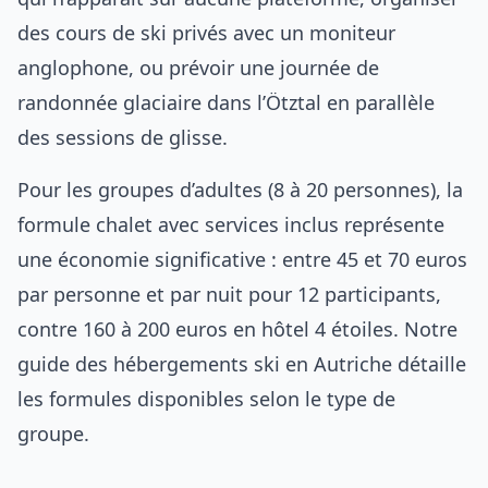
des cours de ski privés avec un moniteur
anglophone, ou prévoir une journée de
randonnée glaciaire dans l’Ötztal en parallèle
des sessions de glisse.
Pour les groupes d’adultes (8 à 20 personnes), la
formule chalet avec services inclus représente
une économie significative : entre 45 et 70 euros
par personne et par nuit pour 12 participants,
contre 160 à 200 euros en hôtel 4 étoiles. Notre
guide des hébergements ski en Autriche
détaille
les formules disponibles selon le type de
groupe.