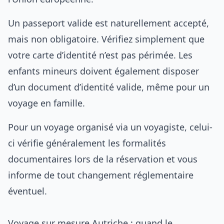
Un passeport valide est naturellement accepté,
mais non obligatoire. Vérifiez simplement que
votre carte d’identité n’est pas périmée. Les
enfants mineurs doivent également disposer
d’un document d’identité valide, même pour un
voyage en famille.
Pour un voyage organisé via un voyagiste, celui-
ci vérifie généralement les formalités
documentaires lors de la réservation et vous
informe de tout changement réglementaire
éventuel.
Voyage sur mesure Autriche : quand le