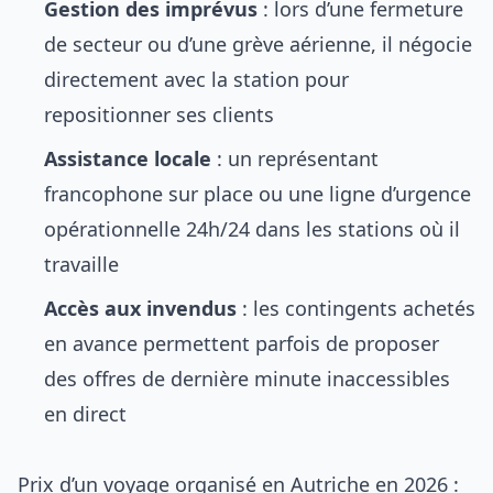
Gestion des imprévus
: lors d’une fermeture
de secteur ou d’une grève aérienne, il négocie
directement avec la station pour
repositionner ses clients
Assistance locale
: un représentant
francophone sur place ou une ligne d’urgence
opérationnelle 24h/24 dans les stations où il
travaille
Accès aux invendus
: les contingents achetés
en avance permettent parfois de proposer
des offres de dernière minute inaccessibles
en direct
Prix d’un voyage organisé en Autriche en 2026 :