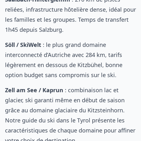
reliées, infrastructure hôtelière dense, idéal pour
les familles et les groupes. Temps de transfert
1h45 depuis Salzburg.
Söll / SkiWelt
: le plus grand domaine
interconnecté d’Autriche avec 284 km, tarifs
légèrement en dessous de Kitzbühel, bonne
option budget sans compromis sur le ski.
Zell am See / Kaprun
: combinaison lac et
glacier, ski garanti même en début de saison
grâce au domaine glaciaire du Kitzsteinhorn.
Notre
guide du ski dans le Tyrol
présente les
caractéristiques de chaque domaine pour affiner
votre choix de destination.