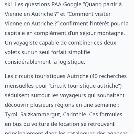
ski. Les questions PAA Google “Quand partir à
Vienne en Autriche ?” et “Comment visiter
Vienne en Autriche ?” confirment l’intérêt pour la
capitale en complément d’un séjour montagne.
Un voyagiste capable de combiner ces deux
volets sur un seul forfait simplifie
considérablement la logistique.
Les circuits touristiques Autriche (40 recherches
mensuelles pour “circuit touristique autriche”)
séduisent surtout les voyageurs qui souhaitent
découvrir plusieurs régions en une semaine :
Tyrol, Salzkammergut, Carinthie. Ces formules
en bus ou voiture de location se retrouvent
principalement dans les catalogues des agences