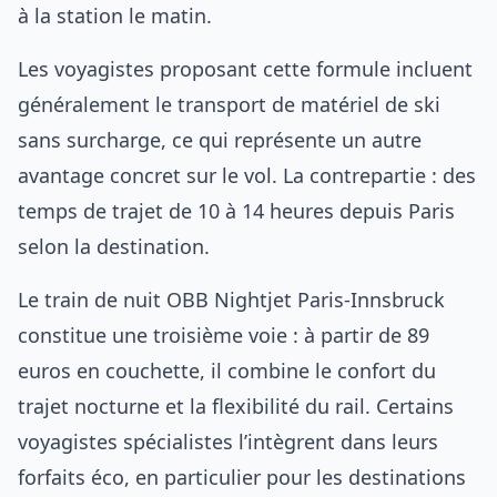
à la station le matin.
Les voyagistes proposant cette formule incluent
généralement le transport de matériel de ski
sans surcharge, ce qui représente un autre
avantage concret sur le vol. La contrepartie : des
temps de trajet de 10 à 14 heures depuis Paris
selon la destination.
Le train de nuit OBB Nightjet Paris-Innsbruck
constitue une troisième voie : à partir de 89
euros en couchette, il combine le confort du
trajet nocturne et la flexibilité du rail. Certains
voyagistes spécialistes l’intègrent dans leurs
forfaits éco, en particulier pour les destinations