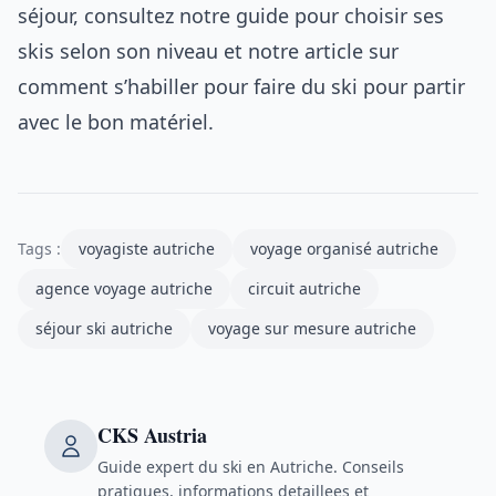
séjour, consultez notre
guide pour choisir ses
skis selon son niveau
et notre article sur
comment
s’habiller pour faire du ski
pour partir
avec le bon matériel.
Tags :
voyagiste autriche
voyage organisé autriche
agence voyage autriche
circuit autriche
séjour ski autriche
voyage sur mesure autriche
CKS Austria
Guide expert du ski en Autriche. Conseils
pratiques, informations detaillees et