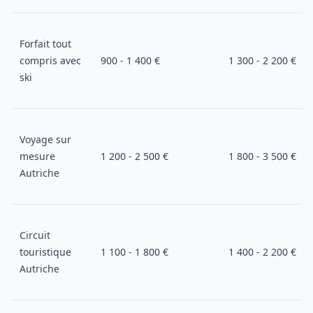
Forfait tout
compris avec
900 - 1 400 €
1 300 - 2 200 €
ski
Voyage sur
mesure
1 200 - 2 500 €
1 800 - 3 500 €
Autriche
Circuit
touristique
1 100 - 1 800 €
1 400 - 2 200 €
Autriche