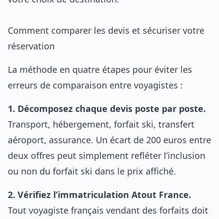
Comment comparer les devis et sécuriser votre
réservation
La méthode en quatre étapes pour éviter les
erreurs de comparaison entre voyagistes :
1. Décomposez chaque devis poste par poste.
Transport, hébergement, forfait ski, transfert
aéroport, assurance. Un écart de 200 euros entre
deux offres peut simplement refléter l’inclusion
ou non du forfait ski dans le prix affiché.
2. Vérifiez l’immatriculation Atout France.
Tout voyagiste français vendant des forfaits doit