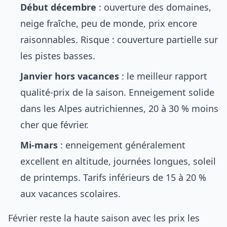
Début décembre
: ouverture des domaines,
neige fraîche, peu de monde, prix encore
raisonnables. Risque : couverture partielle sur
les pistes basses.
Janvier hors vacances
: le meilleur rapport
qualité-prix de la saison. Enneigement solide
dans les Alpes autrichiennes, 20 à 30 % moins
cher que février.
Mi-mars
: enneigement généralement
excellent en altitude, journées longues, soleil
de printemps. Tarifs inférieurs de 15 à 20 %
aux vacances scolaires.
Février reste la haute saison avec les prix les