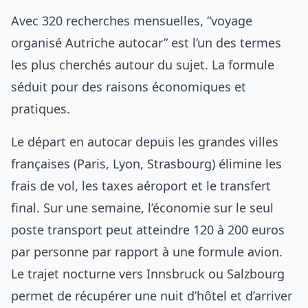
Avec 320 recherches mensuelles, “voyage
organisé Autriche autocar” est l’un des termes
les plus cherchés autour du sujet. La formule
séduit pour des raisons économiques et
pratiques.
Le départ en autocar depuis les grandes villes
françaises (Paris, Lyon, Strasbourg) élimine les
frais de vol, les taxes aéroport et le transfert
final. Sur une semaine, l’économie sur le seul
poste transport peut atteindre 120 à 200 euros
par personne par rapport à une formule avion.
Le trajet nocturne vers Innsbruck ou Salzbourg
permet de récupérer une nuit d’hôtel et d’arriver