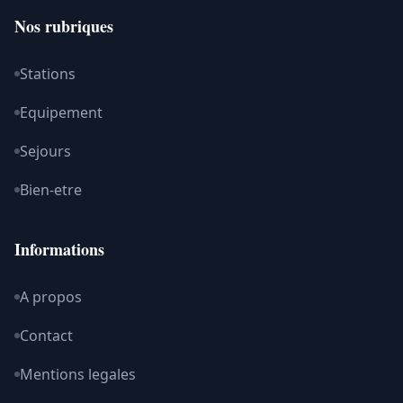
Nos rubriques
Stations
Equipement
Sejours
Bien-etre
Informations
A propos
Contact
Mentions legales