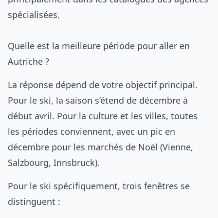
spécialisées.
Quelle est la meilleure période pour aller en
Autriche ?
La réponse dépend de votre objectif principal.
Pour le ski, la saison s’étend de décembre à
début avril. Pour la culture et les villes, toutes
les périodes conviennent, avec un pic en
décembre pour les marchés de Noël (Vienne,
Salzbourg, Innsbruck).
Pour le ski spécifiquement, trois fenêtres se
distinguent :