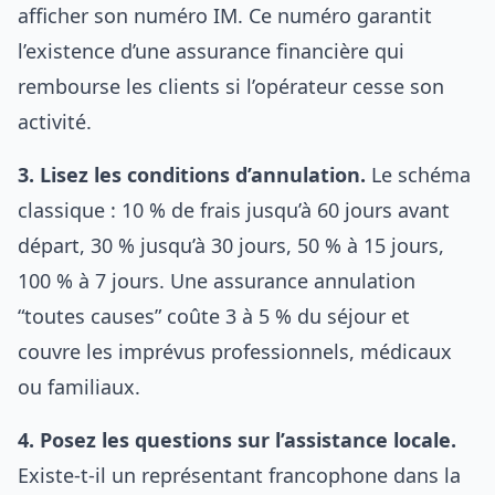
afficher son numéro IM. Ce numéro garantit
l’existence d’une assurance financière qui
rembourse les clients si l’opérateur cesse son
activité.
3. Lisez les conditions d’annulation.
Le schéma
classique : 10 % de frais jusqu’à 60 jours avant
départ, 30 % jusqu’à 30 jours, 50 % à 15 jours,
100 % à 7 jours. Une assurance annulation
“toutes causes” coûte 3 à 5 % du séjour et
couvre les imprévus professionnels, médicaux
ou familiaux.
4. Posez les questions sur l’assistance locale.
Existe-t-il un représentant francophone dans la