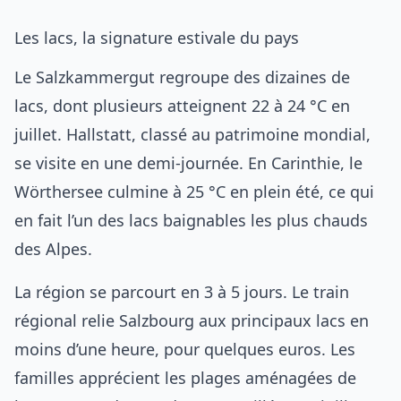
Les lacs, la signature estivale du pays
Le Salzkammergut regroupe des dizaines de
lacs, dont plusieurs atteignent 22 à 24 °C en
juillet. Hallstatt, classé au patrimoine mondial,
se visite en une demi-journée. En Carinthie, le
Wörthersee culmine à 25 °C en plein été, ce qui
en fait l’un des lacs baignables les plus chauds
des Alpes.
La région se parcourt en 3 à 5 jours. Le train
régional relie Salzbourg aux principaux lacs en
moins d’une heure, pour quelques euros. Les
familles apprécient les plages aménagées de