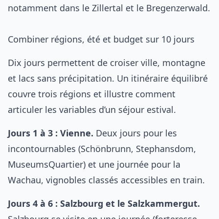
notamment dans le Zillertal et le Bregenzerwald.
Combiner régions, été et budget sur 10 jours
Dix jours permettent de croiser ville, montagne
et lacs sans précipitation. Un itinéraire équilibré
couvre trois régions et illustre comment
articuler les variables d’un séjour estival.
Jours 1 à 3 : Vienne.
Deux jours pour les
incontournables (Schönbrunn, Stephansdom,
MuseumsQuartier) et une journée pour la
Wachau, vignobles classés accessibles en train.
Jours 4 à 6 : Salzbourg et le Salzkammergut.