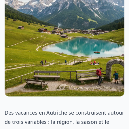
Des vacances en Autriche se construisent autour
de trois variables : la région, la saison et le