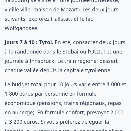
Salzbourg se visite en une journée (forteresse,
vieille ville, maison de Mozart). Les deux jours
suivants, explorez Hallstatt et le lac
Wolfgangsee.
Jours 7 à 10 : Tyrol.
En été, consacrez deux jours
à la randonnée dans le Stubai ou l’Ötztal et une
journée à Innsbruck. Le train régional dessert
chaque vallée depuis la capitale tyrolienne.
Le budget total pour 10 jours varie entre 1 000 et
1 800 euros par personne en formule
économique (pensions, trains régionaux, repas
en auberge). En formule confort, prévoyez 2 000
à 3 200 euros. Si vous préférez déléguer la