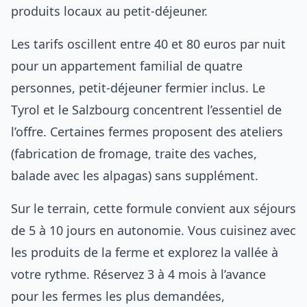
produits locaux au petit-déjeuner.
Les tarifs oscillent entre 40 et 80 euros par nuit
pour un appartement familial de quatre
personnes, petit-déjeuner fermier inclus. Le
Tyrol et le Salzbourg concentrent l’essentiel de
l’offre. Certaines fermes proposent des ateliers
(fabrication de fromage, traite des vaches,
balade avec les alpagas) sans supplément.
Sur le terrain, cette formule convient aux séjours
de 5 à 10 jours en autonomie. Vous cuisinez avec
les produits de la ferme et explorez la vallée à
votre rythme. Réservez 3 à 4 mois à l’avance
pour les fermes les plus demandées,