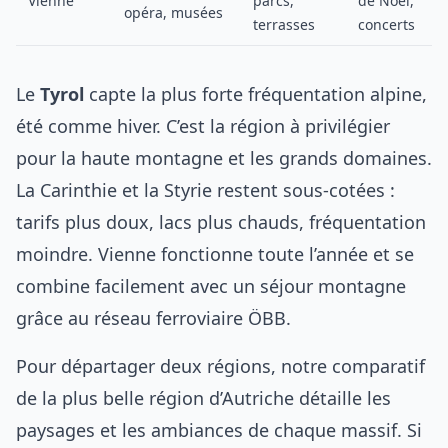
Vienne
parcs,
de Noël,
opéra, musées
terrasses
concerts
Le
Tyrol
capte la plus forte fréquentation alpine,
été comme hiver. C’est la région à privilégier
pour la haute montagne et les grands domaines.
La Carinthie et la Styrie restent sous-cotées :
tarifs plus doux, lacs plus chauds, fréquentation
moindre. Vienne fonctionne toute l’année et se
combine facilement avec un séjour montagne
grâce au réseau ferroviaire ÖBB.
Pour départager deux régions, notre comparatif
de la
plus belle région d’Autriche
détaille les
paysages et les ambiances de chaque massif. Si