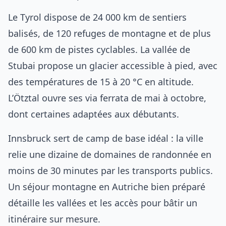
Le Tyrol dispose de 24 000 km de sentiers
balisés, de 120 refuges de montagne et de plus
de 600 km de pistes cyclables. La vallée de
Stubai propose un glacier accessible à pied, avec
des températures de 15 à 20 °C en altitude.
L’Ötztal ouvre ses via ferrata de mai à octobre,
dont certaines adaptées aux débutants.
Innsbruck sert de camp de base idéal : la ville
relie une dizaine de domaines de randonnée en
moins de 30 minutes par les transports publics.
Un
séjour montagne en Autriche bien préparé
détaille les vallées et les accès pour bâtir un
itinéraire sur mesure.