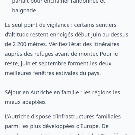
parfait pour enchaîner randonnée et
baignade
Le seul point de vigilance : certains sentiers
d’altitude restent enneigés début juin au-dessus
de 2 200 mètres. Vérifiez l’état des itinéraires
auprès des refuges avant de monter. Pour le
reste, juin et septembre forment les deux
meilleures fenêtres estivales du pays.
Séjour en Autriche en famille : les régions les
mieux adaptées
L’Autriche dispose d’infrastructures familiales
parmi les plus développées d’Europe. De