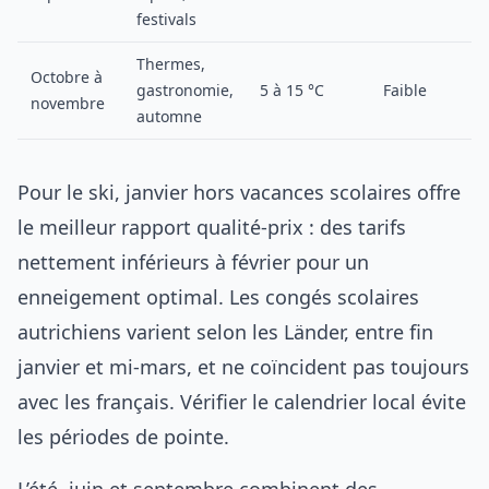
festivals
Thermes,
Octobre à
gastronomie,
5 à 15 °C
Faible
novembre
automne
Pour le ski, janvier hors vacances scolaires offre
le meilleur rapport qualité-prix : des tarifs
nettement inférieurs à février pour un
enneigement optimal. Les congés scolaires
autrichiens varient selon les Länder, entre fin
janvier et mi-mars, et ne coïncident pas toujours
avec les français. Vérifier le calendrier local évite
les périodes de pointe.