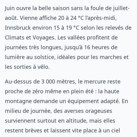
Juin ouvre la belle saison sans la foule de juillet-
août. Vienne affiche 20 à 24 °C l’après-midi,
Innsbruck environ 15 à 19 °C selon les relevés de
Climats et Voyages. Les vallées profitent de
journées très longues, jusqu’à 16 heures de
lumière au solstice, idéales pour les marches et
les sorties à vélo.
Au-dessus de 3 000 mètres, le mercure reste
proche de zéro même en plein été : la haute
montagne demande un équipement adapté. En
milieu de journée, des averses orageuses
surviennent surtout en altitude, mais elles
restent brèves et laissent vite place à un ciel