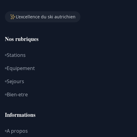
L'excellence du ski autrichien
Nos rubriques
Stations
Equipement
Sejours
Bien-etre
Informations
A propos