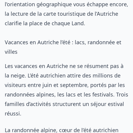
l’orientation géographique vous échappe encore,
la lecture de la
carte touristique de l’Autriche
clarifie la place de chaque Land.
Vacances en Autriche l’été : lacs, randonnée et
villes
Les vacances en Autriche ne se résument pas à
la neige. L’été autrichien attire des millions de
visiteurs entre juin et septembre, portés par les
randonnées alpines, les lacs et les festivals. Trois
familles d’activités structurent un séjour estival
réussi.
La randonnée alpine, cœur de l’été autrichien