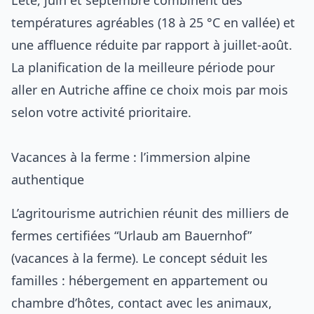
L’été, juin et septembre combinent des
températures agréables (18 à 25 °C en vallée) et
une affluence réduite par rapport à juillet-août.
La planification de la
meilleure période pour
aller en Autriche
affine ce choix mois par mois
selon votre activité prioritaire.
Vacances à la ferme : l’immersion alpine
authentique
L’agritourisme autrichien réunit des milliers de
fermes certifiées “Urlaub am Bauernhof”
(vacances à la ferme). Le concept séduit les
familles : hébergement en appartement ou
chambre d’hôtes, contact avec les animaux,