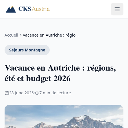
Accueil
Vacance en Autriche : régions, été et budget 2026
Sejours Montagne
Vacance en Autriche : régions,
été et budget 2026
28 June 2026
7 min de lecture