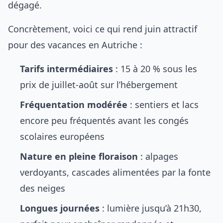
dégagé.
Concrètement, voici ce qui rend juin attractif
pour des vacances en Autriche :
Tarifs intermédiaires
: 15 à 20 % sous les
prix de juillet-août sur l’hébergement
Fréquentation modérée
: sentiers et lacs
encore peu fréquentés avant les congés
scolaires européens
Nature en pleine floraison
: alpages
verdoyants, cascades alimentées par la fonte
des neiges
Longues journées
: lumière jusqu’à 21h30,