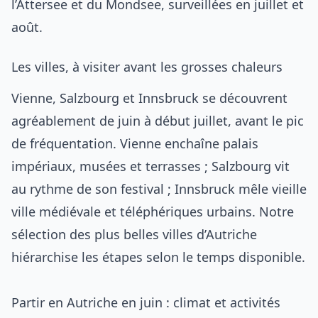
l’Attersee et du Mondsee, surveillées en juillet et
août.
Les villes, à visiter avant les grosses chaleurs
Vienne, Salzbourg et Innsbruck se découvrent
agréablement de juin à début juillet, avant le pic
de fréquentation. Vienne enchaîne palais
impériaux, musées et terrasses ; Salzbourg vit
au rythme de son festival ; Innsbruck mêle vieille
ville médiévale et téléphériques urbains. Notre
sélection des
plus belles villes d’Autriche
hiérarchise les étapes selon le temps disponible.
Partir en Autriche en juin : climat et activités