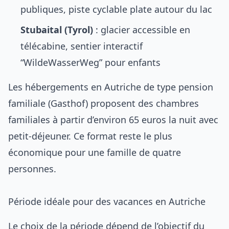
publiques, piste cyclable plate autour du lac
Stubaital (Tyrol)
: glacier accessible en
télécabine, sentier interactif
“WildeWasserWeg” pour enfants
Les
hébergements en Autriche
de type pension
familiale (Gasthof) proposent des chambres
familiales à partir d’environ 65 euros la nuit avec
petit-déjeuner. Ce format reste le plus
économique pour une famille de quatre
personnes.
Période idéale pour des vacances en Autriche
Le choix de la période dépend de l’objectif du