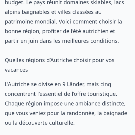
budget. Le pays réunit domaines skiables, lacs
alpins baignables et villes classées au
patrimoine mondial. Voici comment choisir la
bonne région, profiter de l’été autrichien et
partir en juin dans les meilleures conditions.
Quelles régions d’Autriche choisir pour vos
vacances
L’Autriche se divise en 9 Länder, mais cinq
concentrent l’essentiel de l’offre touristique.
Chaque région impose une ambiance distincte,
que vous veniez pour la randonnée, la baignade
ou la découverte culturelle.