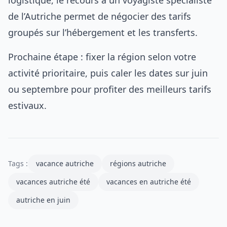
logistique, le recours à un
voyagiste spécialiste
de l’Autriche
permet de négocier des tarifs
groupés sur l’hébergement et les transferts.
Prochaine étape : fixer la région selon votre
activité prioritaire, puis caler les dates sur juin
ou septembre pour profiter des meilleurs tarifs
estivaux.
Tags :
vacance autriche
régions autriche
vacances autriche été
vacances en autriche été
autriche en juin