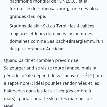
patrimoine mondial de l’UNESCO, et la
forteresse de Hohensalzburg, l’une des plus
grandes d’Europe.
Stations de ski :
Ski au Tyrol : les 4 vallées
majeures et leurs domaines
incluent des
domaines comme Saalbach-Hinterglemm, l’un
des plus grands d’Autriche.
Quand partir et combien prévoir ? Le
Salzburgerland se visite toute l’année, mais la
période idéale dépend de vos activités : Été (juin
à septembre) : idéal pour les randonnées et les
baignades dans les lacs. Hiver (décembre à
mars) : parfait pour le ski et les marchés de
Noël.