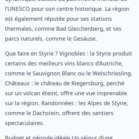
l’UNESCO pour son centre historique. La région
est également réputée pour ses stations
thermales, comme Bad Gleichenberg, et ses
parcs naturels, comme le Gesäuse.
Que faire en Styrie ? Vignobles : la Styrie produit
certains des meilleurs vins blancs d’Autriche,
comme le Sauvignon Blanc ou le Welschriesling.
Châteaux : le château de Riegersburg, perché
sur un volcan éteint, offre une vue imprenable
sur la région. Randonnées : les Alpes de Styrie,
comme le Dachstein, offrent des sentiers
spectaculaires.
Budget et période idéale Un séjour d’une