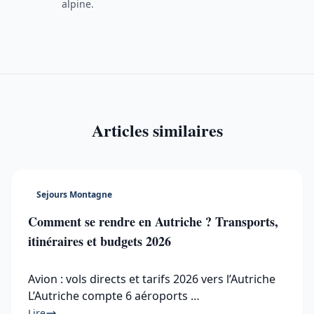
alpine.
Articles similaires