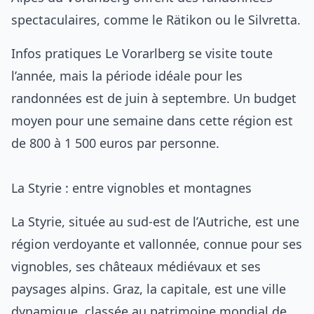
spectaculaires, comme le Rätikon ou le Silvretta.
Infos pratiques Le Vorarlberg se visite toute
l’année, mais la période idéale pour les
randonnées est de juin à septembre. Un budget
moyen pour une semaine dans cette région est
de 800 à 1 500 euros par personne.
La Styrie : entre vignobles et montagnes
La Styrie, située au sud-est de l’Autriche, est une
région verdoyante et vallonnée, connue pour ses
vignobles, ses châteaux médiévaux et ses
paysages alpins. Graz, la capitale, est une ville
dynamique, classée au patrimoine mondial de