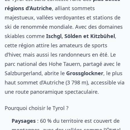
régions d’Autriche
, alliant sommets
majestueux, vallées verdoyantes et stations de
ski de renommée mondiale. Avec des domaines
skiables comme
Ischgl, Sölden et Kitzbühel
,
cette région attire les amateurs de sports
d’hiver, mais aussi les randonneurs en été. Le
parc national des Hohe Tauern, partagé avec le
Salzburgerland, abrite le
Grossglockner
, le plus
haut sommet d’Autriche (3 798 m), accessible via
une route panoramique spectaculaire.
Pourquoi choisir le Tyrol ?
Paysages
: 60 % du territoire est couvert de