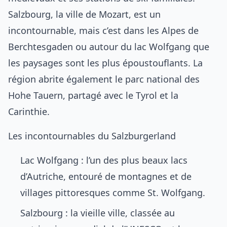
Salzbourg, la ville de Mozart, est un
incontournable, mais c’est dans les Alpes de
Berchtesgaden ou autour du lac Wolfgang que
les paysages sont les plus époustouflants. La
région abrite également le parc national des
Hohe Tauern, partagé avec le Tyrol et la
Carinthie.
Les incontournables du Salzburgerland
Lac Wolfgang : l’un des plus beaux lacs
d’Autriche, entouré de montagnes et de
villages pittoresques comme St. Wolfgang.
Salzbourg : la vieille ville, classée au