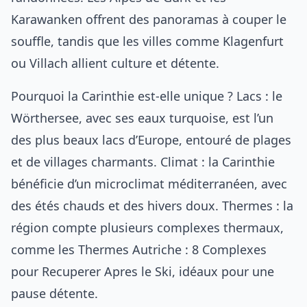
Karawanken offrent des panoramas à couper le
souffle, tandis que les villes comme Klagenfurt
ou Villach allient culture et détente.
Pourquoi la Carinthie est-elle unique ? Lacs : le
Wörthersee, avec ses eaux turquoise, est l’un
des plus beaux lacs d’Europe, entouré de plages
et de villages charmants. Climat : la Carinthie
bénéficie d’un microclimat méditerranéen, avec
des étés chauds et des hivers doux. Thermes : la
région compte plusieurs complexes thermaux,
comme les
Thermes Autriche : 8 Complexes
pour Recuperer Apres le Ski
, idéaux pour une
pause détente.