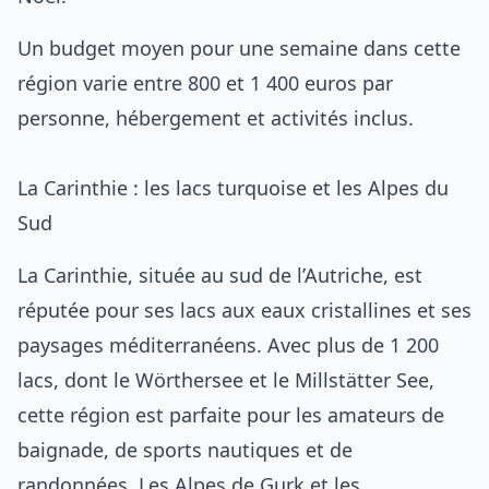
Un budget moyen pour une semaine dans cette
région varie entre 800 et 1 400 euros par
personne, hébergement et activités inclus.
La Carinthie : les lacs turquoise et les Alpes du
Sud
La Carinthie, située au sud de l’Autriche, est
réputée pour ses lacs aux eaux cristallines et ses
paysages méditerranéens. Avec plus de 1 200
lacs, dont le Wörthersee et le Millstätter See,
cette région est parfaite pour les amateurs de
baignade, de sports nautiques et de
randonnées. Les Alpes de Gurk et les