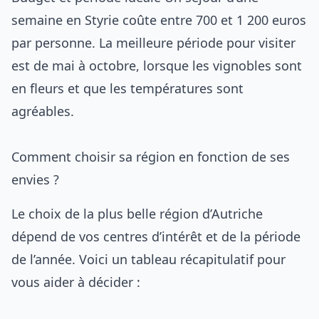
semaine en Styrie coûte entre 700 et 1 200 euros
par personne. La meilleure période pour visiter
est de mai à octobre, lorsque les vignobles sont
en fleurs et que les températures sont
agréables.
Comment choisir sa région en fonction de ses
envies ?
Le choix de la plus belle région d’Autriche
dépend de vos centres d’intérêt et de la période
de l’année. Voici un tableau récapitulatif pour
vous aider à décider :