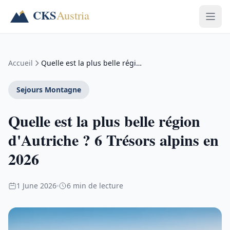
Accueil
Quelle est la plus belle région d'Autriche ? 6 …
Sejours Montagne
Quelle est la plus belle région
d'Autriche ? 6 Trésors alpins en
2026
1 June 2026
6 min de lecture