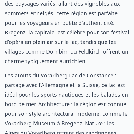
des paysages variés, allant des vignobles aux
sommets enneigés, cette région est parfaite
pour les voyageurs en quête d’authenticité.
Bregenz, la capitale, est célèbre pour son festival
d’opéra en plein air sur le lac, tandis que les
villages comme Dornbirn ou Feldkirch offrent un
charme typiquement autrichien.
Les atouts du Vorarlberg Lac de Constance :
partagé avec l’Allemagne et la Suisse, ce lac est
idéal pour les sports nautiques et les balades en
bord de mer. Architecture : la région est connue
pour son style architectural moderne, comme le
Vorarlberg Museum à Bregenz. Nature : les
Alpes du Vorarlberg offrent des randonnées