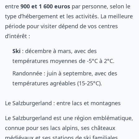
entre
900 et 1 600 euros
par personne, selon le
type d’hébergement et les activités. La meilleure
période pour visiter dépend de vos centres
d’intérêt :
Ski
: décembre à mars, avec des
températures moyennes de -5°C à 2°C.
Randonnée : juin à septembre, avec des
températures agréables (15-25°C).
Le Salzburgerland : entre lacs et montagnes
Le Salzburgerland est une région emblématique,
connue pour ses lacs alpins, ses châteaux
médiévaux et ses stations de ski familiales.