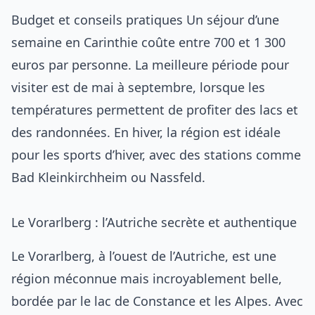
Budget et conseils pratiques Un séjour d’une
semaine en Carinthie coûte entre 700 et 1 300
euros par personne. La meilleure période pour
visiter est de mai à septembre, lorsque les
températures permettent de profiter des lacs et
des randonnées. En hiver, la région est idéale
pour les sports d’hiver, avec des stations comme
Bad Kleinkirchheim ou Nassfeld.
Le Vorarlberg : l’Autriche secrète et authentique
Le Vorarlberg, à l’ouest de l’Autriche, est une
région méconnue mais incroyablement belle,
bordée par le lac de Constance et les Alpes. Avec