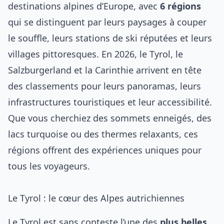
destinations alpines d’Europe, avec
6 régions
qui se distinguent par leurs paysages à couper
le souffle, leurs stations de ski réputées et leurs
villages pittoresques. En 2026, le Tyrol, le
Salzburgerland et la Carinthie arrivent en tête
des classements pour leurs panoramas, leurs
infrastructures touristiques et leur accessibilité.
Que vous cherchiez des sommets enneigés, des
lacs turquoise ou des thermes relaxants, ces
régions offrent des expériences uniques pour
tous les voyageurs.
Le Tyrol : le cœur des Alpes autrichiennes
Le Tyrol est sans conteste l’une des
plus belles