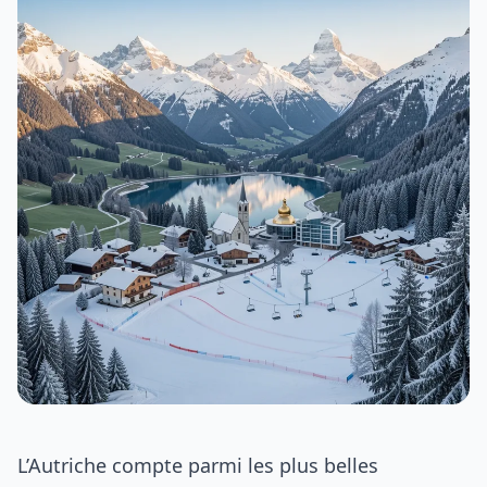
L’Autriche compte parmi les plus belles