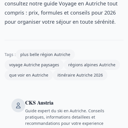
consultez notre guide
Voyage en Autriche tout
compris : prix, formules et conseils pour 2026
pour organiser votre séjour en toute sérénité.
Tags :
plus belle région Autriche
voyage Autriche paysages
régions alpines Autriche
que voir en Autriche
itinéraire Autriche 2026
CKS Austria
Guide expert du ski en Autriche. Conseils
pratiques, informations detaillees et
recommandations pour votre experience