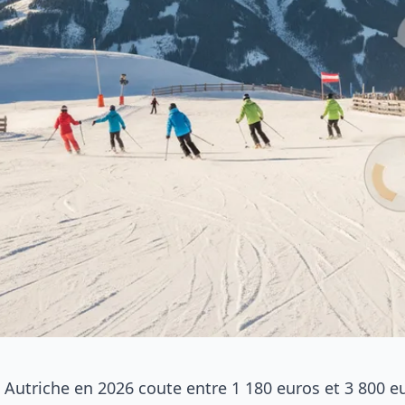
n Autriche en 2026 coute entre 1 180 euros et 3 800 e