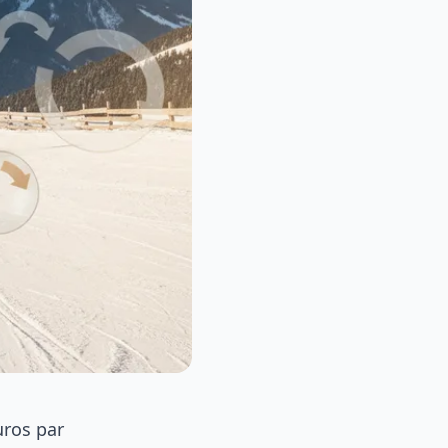
uros par