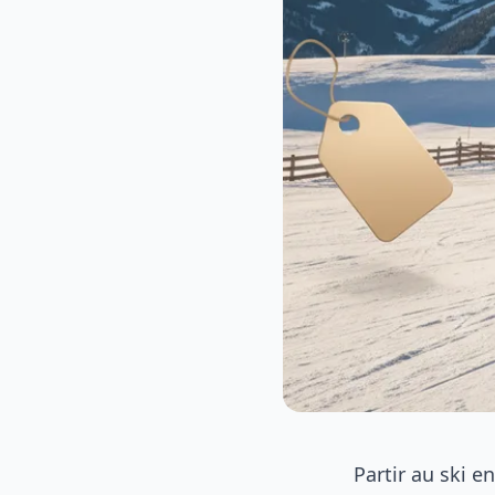
Partir au ski e