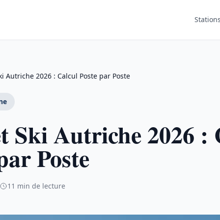
Station
i Autriche 2026 : Calcul Poste par Poste
ne
 Ski Autriche 2026 : 
par Poste
11 min de lecture