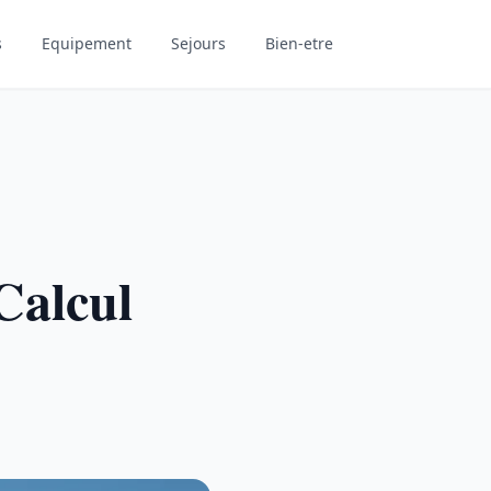
s
Equipement
Sejours
Bien-etre
Calcul