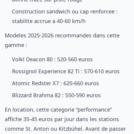
Construction sandwich ou cap renforcee :
stabilite accrue a 40-60 km/h
Modeles 2025-2026 recommandes dans cette
gamme :
Volkl Deacon 80 : 520-560 euros
Rossignol Experience 82 Ti : 570-610 euros
Atomic Redster X7 : 620-660 euros
Blizzard Brahma 82 : 550-590 euros
En location, cette categorie “performance”
affiche 35-45 euros par jour dans les stations
comme St. Anton ou Kitzbühel. Avant de passer