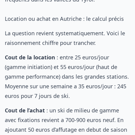
Location ou achat en Autriche : le calcul précis
La question revient systematiquement. Voici le
raisonnement chiffre pour trancher.
Cout de la location
: entre 25 euros/jour
(gamme initiation) et 55 euros/jour (haut de
gamme performance) dans les grandes stations.
Moyenne sur une semaine a 35 euros/jour : 245
euros pour 7 jours de ski.
Cout de l’achat
: un ski de milieu de gamme
avec fixations revient a 700-900 euros neuf. En
ajoutant 50 euros d’affutage en debut de saison