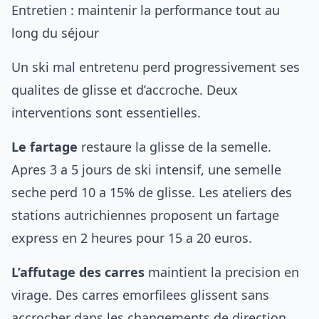
Entretien : maintenir la performance tout au
long du séjour
Un ski mal entretenu perd progressivement ses
qualites de glisse et d’accroche. Deux
interventions sont essentielles.
Le fartage
restaure la glisse de la semelle.
Apres 3 a 5 jours de ski intensif, une semelle
seche perd 10 a 15% de glisse. Les ateliers des
stations autrichiennes proposent un fartage
express en 2 heures pour 15 a 20 euros.
L’affutage des carres
maintient la precision en
virage. Des carres emorfilees glissent sans
accrocher dans les changements de direction.