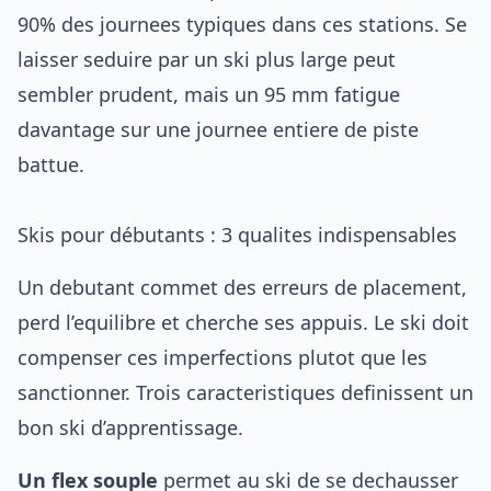
90% des journees typiques dans ces stations. Se
laisser seduire par un ski plus large peut
sembler prudent, mais un 95 mm fatigue
davantage sur une journee entiere de piste
battue.
Skis pour débutants : 3 qualites indispensables
Un debutant commet des erreurs de placement,
perd l’equilibre et cherche ses appuis. Le ski doit
compenser ces imperfections plutot que les
sanctionner. Trois caracteristiques definissent un
bon ski d’apprentissage.
Un flex souple
permet au ski de se dechausser