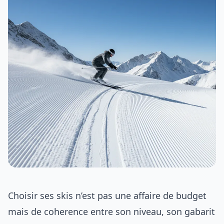
Choisir ses skis n’est pas une affaire de budget
mais de coherence entre son niveau, son gabarit