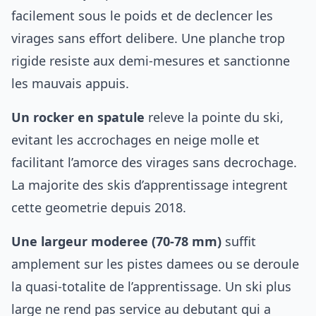
facilement sous le poids et de declencer les
virages sans effort delibere. Une planche trop
rigide resiste aux demi-mesures et sanctionne
les mauvais appuis.
Un rocker en spatule
releve la pointe du ski,
evitant les accrochages en neige molle et
facilitant l’amorce des virages sans decrochage.
La majorite des skis d’apprentissage integrent
cette geometrie depuis 2018.
Une largeur moderee (70-78 mm)
suffit
amplement sur les pistes damees ou se deroule
la quasi-totalite de l’apprentissage. Un ski plus
large ne rend pas service au debutant qui a