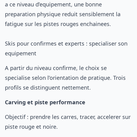
a ce niveau d’equipement, une bonne
preparation physique
reduit sensiblement la
fatigue sur les pistes rouges enchainees.
Skis pour confirmes et experts : specialiser son
equipement
A partir du niveau confirme, le choix se
specialise selon l’orientation de pratique. Trois
profils se distinguent nettement.
Carving et piste performance
Objectif : prendre les carres, tracer, accelerer sur
piste rouge et noire.