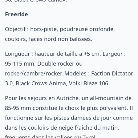
Freeride
Objectif : hors-piste, poudreuse profonde,
couloirs, faces nord non balisees.
Longueur : hauteur de taille a +5 cm. Largeur :
95-115 mm. Double rocker ou
rocker/cambre/rocker. Modeles : Faction Dictator
3.0, Black Crows Anima, Volkl Blaze 106.
Pour les sejours en Autriche, un all-mountain de
85-95 mm constitue le choix le plus polyvalent. Il
fonctionne sur les pistes damees de jour comme
dans les couloirs de neige fraiche du matin,
frequents dans les vallees du Tyrol.