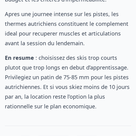
Apres une journee intense sur les pistes, les
thermes autrichiens
constituent le complement
ideal pour recuperer muscles et articulations
avant la session du lendemain.
En resume
: choisissez des skis trop courts
plutot que trop longs en debut d’apprentissage.
Privilegiez un patin de 75-85 mm pour les pistes
autrichiennes. Et si vous skiez moins de 10 jours
par an, la location reste l’option la plus
rationnelle sur le plan economique.