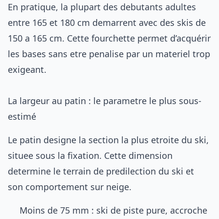
En pratique, la plupart des debutants adultes
entre 165 et 180 cm demarrent avec des skis de
150 a 165 cm. Cette fourchette permet d’acquérir
les bases sans etre penalise par un materiel trop
exigeant.
La largeur au patin : le parametre le plus sous-
estimé
Le patin designe la section la plus etroite du ski,
situee sous la fixation. Cette dimension
determine le terrain de predilection du ski et
son comportement sur neige.
Moins de 75 mm : ski de piste pure, accroche