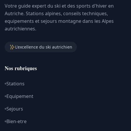
Votre guide expert du ski et des sports d'hiver en
Autriche. Stations alpines, conseils techniques,
equipements et sejours montagne dans les Alpes
autrichiennes.
L'excellence du ski autrichien
Nos rubriques
Stations
Equipement
Sejours
Bien-etre