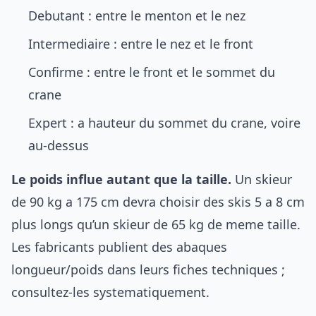
Debutant : entre le menton et le nez
Intermediaire : entre le nez et le front
Confirme : entre le front et le sommet du
crane
Expert : a hauteur du sommet du crane, voire
au-dessus
Le poids influe autant que la taille.
Un skieur
de 90 kg a 175 cm devra choisir des skis 5 a 8 cm
plus longs qu’un skieur de 65 kg de meme taille.
Les fabricants publient des abaques
longueur/poids dans leurs fiches techniques ;
consultez-les systematiquement.