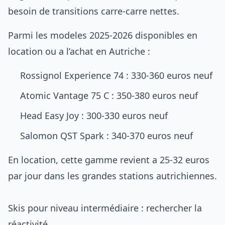
besoin de transitions carre-carre nettes.
Parmi les modeles 2025-2026 disponibles en
location ou a l’achat en Autriche :
Rossignol Experience 74 : 330-360 euros neuf
Atomic Vantage 75 C : 350-380 euros neuf
Head Easy Joy : 300-330 euros neuf
Salomon QST Spark : 340-370 euros neuf
En location, cette gamme revient a 25-32 euros
par jour dans les grandes stations autrichiennes.
Skis pour niveau intermédiaire : rechercher la
réactivité