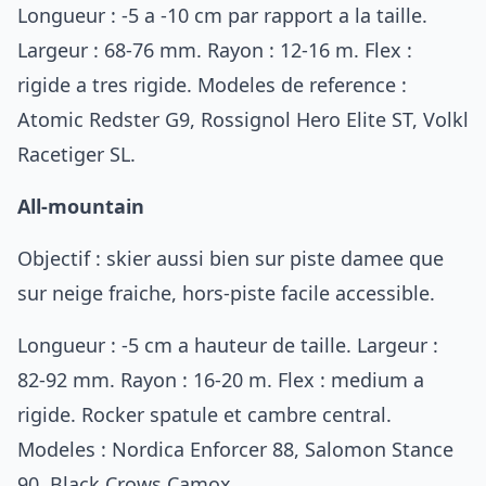
Longueur : -5 a -10 cm par rapport a la taille.
Largeur : 68-76 mm. Rayon : 12-16 m. Flex :
rigide a tres rigide. Modeles de reference :
Atomic Redster G9, Rossignol Hero Elite ST, Volkl
Racetiger SL.
All-mountain
Objectif : skier aussi bien sur piste damee que
sur neige fraiche, hors-piste facile accessible.
Longueur : -5 cm a hauteur de taille. Largeur :
82-92 mm. Rayon : 16-20 m. Flex : medium a
rigide. Rocker spatule et cambre central.
Modeles : Nordica Enforcer 88, Salomon Stance
90, Black Crows Camox.