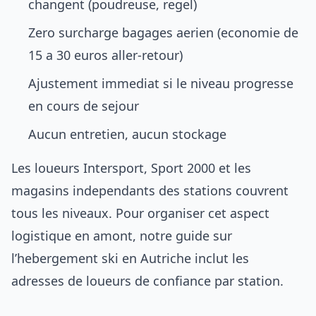
changent (poudreuse, regel)
Zero surcharge bagages aerien (economie de
15 a 30 euros aller-retour)
Ajustement immediat si le niveau progresse
en cours de sejour
Aucun entretien, aucun stockage
Les loueurs Intersport, Sport 2000 et les
magasins independants des stations couvrent
tous les niveaux. Pour organiser cet aspect
logistique en amont, notre guide sur
l’
hebergement ski en Autriche
inclut les
adresses de loueurs de confiance par station.