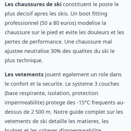
Les chaussures de ski
constituent le poste le
plus decisif apres les skis. Un boot fitting
professionnel (50 a 80 euros) modelise la
chaussure sur le pied et evite les douleurs et les
pertes de performance. Une chaussure mal
ajustee neutralise 30% des qualites du ski le
plus technique.
Les vetements
jouent egalement un role dans
le confort et la securite. Le systeme 3 couches
(base respirante, isolation, protection
impermeabilite) protege des -15°C frequents au-
dessus de 2 500 m. Notre guide complet sur les
vetements de ski
detaille les matieres, les
budget et les criteres d’impermeabilite.