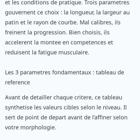
et les conditions de pratique. Trois parametres
gouvernent ce choix : la longueur, la largeur au
patin et le rayon de courbe. Mal calibres, ils
freinent la progression. Bien choisis, ils
accelerent la montee en competences et
reduisent la fatigue musculaire.
Les 3 parametres fondamentaux : tableau de
reference
Avant de detailler chaque critere, ce tableau
synthetise les valeurs cibles selon le niveau. Il
sert de point de depart avant de l’affiner selon
votre morphologie.