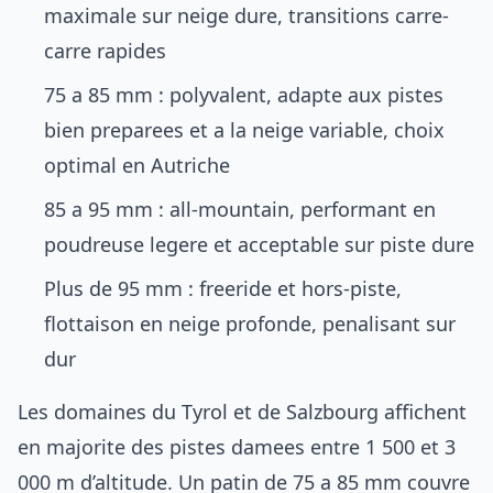
maximale sur neige dure, transitions carre-
carre rapides
75 a 85 mm : polyvalent, adapte aux pistes
bien preparees et a la neige variable, choix
optimal en Autriche
85 a 95 mm : all-mountain, performant en
poudreuse legere et acceptable sur piste dure
Plus de 95 mm : freeride et hors-piste,
flottaison en neige profonde, penalisant sur
dur
Les domaines du
Tyrol et de Salzbourg
affichent
en majorite des pistes damees entre 1 500 et 3
000 m d’altitude. Un patin de 75 a 85 mm couvre