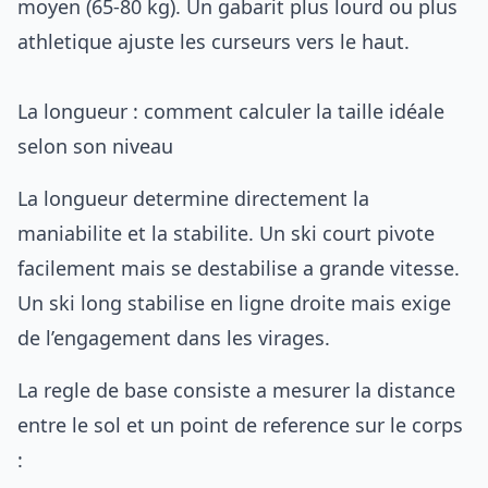
moyen (65-80 kg). Un gabarit plus lourd ou plus
athletique ajuste les curseurs vers le haut.
La longueur : comment calculer la taille idéale
selon son niveau
La longueur determine directement la
maniabilite et la stabilite. Un ski court pivote
facilement mais se destabilise a grande vitesse.
Un ski long stabilise en ligne droite mais exige
de l’engagement dans les virages.
La regle de base consiste a mesurer la distance
entre le sol et un point de reference sur le corps
: