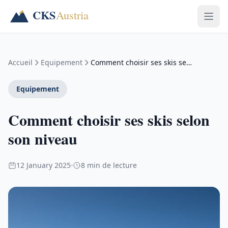
Accueil
Equipement
Comment choisir ses skis selon son niveau
Equipement
Comment choisir ses skis selon
son niveau
12 January 2025
8 min de lecture