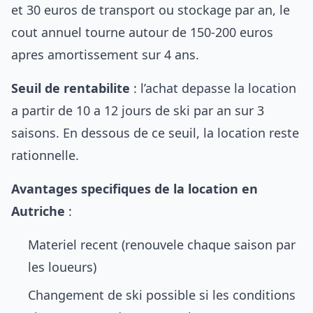
et 30 euros de transport ou stockage par an, le
cout annuel tourne autour de 150-200 euros
apres amortissement sur 4 ans.
Seuil de rentabilite
: l’achat depasse la location
a partir de 10 a 12 jours de ski par an sur 3
saisons. En dessous de ce seuil, la location reste
rationnelle.
Avantages specifiques de la location en
Autriche
:
Materiel recent (renouvele chaque saison par
les loueurs)
Changement de ski possible si les conditions