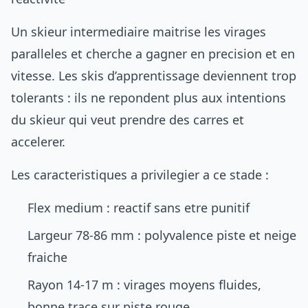
Un skieur intermediaire maitrise les virages
paralleles et cherche a gagner en precision et en
vitesse. Les skis d’apprentissage deviennent trop
tolerants : ils ne repondent plus aux intentions
du skieur qui veut prendre des carres et
accelerer.
Les caracteristiques a privilegier a ce stade :
Flex medium : reactif sans etre punitif
Largeur 78-86 mm : polyvalence piste et neige
fraiche
Rayon 14-17 m : virages moyens fluides,
bonne trace sur piste rouge