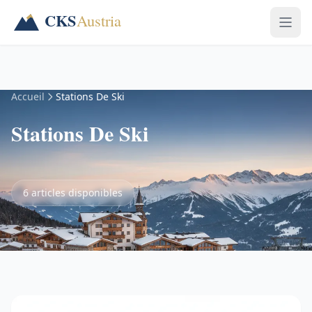
Accueil
Stations De Ski
Stations De Ski
6 articles disponibles