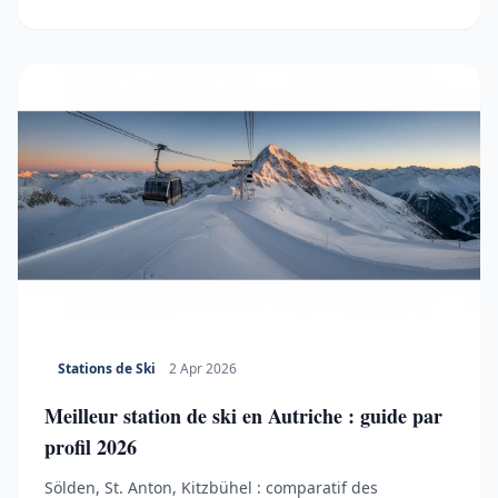
Stations de Ski
2 Apr 2026
Meilleur station de ski en Autriche : guide par
profil 2026
Sölden, St. Anton, Kitzbühel : comparatif des