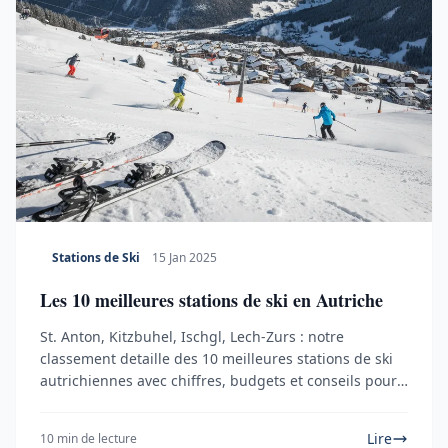
Stations de Ski
15 Jan 2025
Les 10 meilleures stations de ski en Autriche
St. Anton, Kitzbuhel, Ischgl, Lech-Zurs : notre
classement detaille des 10 meilleures stations de ski
autrichiennes avec chiffres, budgets et conseils pour
choisir selon son niveau.
Lire
10 min de lecture