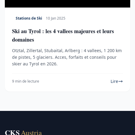
Stations de Ski
10 Jan 2025
Ski au Tyrol : les 4 vallees majeures et leurs
domaines
Otztal, Zillertal, Stubaital, Arlberg : 4 vallees, 1 200 km
de pistes, 5 glaciers. Acces, forfaits et conseils pour
skier au Tyrol en 2026.
Lire
9 min de lecture
CKS
Austria