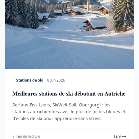
Stations de Ski
8 Jun 2026
Meilleures stations de ski débutant en Autriche
Serfaus-Fiss-Ladis, SkiWelt Soll, Obergurgl : les
stations autrichiennes avec le plus de pistes bleues et
d'ecoles de ski pour apprendre sans stress.
Lire
8 min de lecture