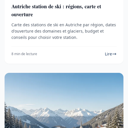
Autriche station de ski : régions, carte et
ouverture
Carte des stations de ski en Autriche par région, dates
d'ouverture des domaines et glaciers, budget et
conseils pour choisir votre station.
Lire
8 min de lecture