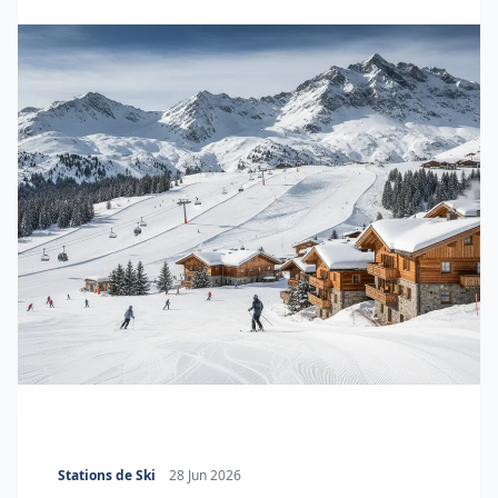
Stations de Ski
28 Jun 2026