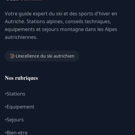
Votre guide expert du ski et des sports d'hiver en
Autriche. Stations alpines, conseils techniques,
equipements et sejours montagne dans les Alpes
autrichiennes.
L'excellence du ski autrichien
Nos rubriques
Stations
Equipement
Sejours
Bien-etre