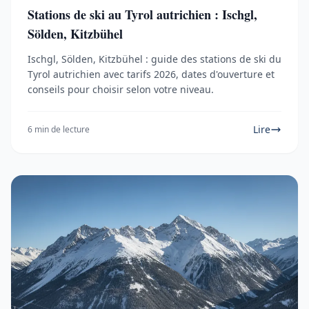
Stations de ski au Tyrol autrichien : Ischgl,
Sölden, Kitzbühel
Ischgl, Sölden, Kitzbühel : guide des stations de ski du
Tyrol autrichien avec tarifs 2026, dates d'ouverture et
conseils pour choisir selon votre niveau.
Lire
6 min de lecture