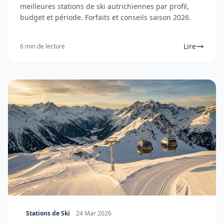
meilleures stations de ski autrichiennes par profil,
budget et période. Forfaits et conseils saison 2026.
Lire
6 min de lecture
Stations de Ski
24 Mar 2026