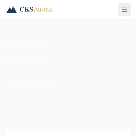
Accueil
Categories
Categories
6 articles disponibles