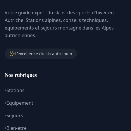
Votre guide expert du ski et des sports d'hiver en
Autriche. Stations alpines, conseils techniques,
equipements et sejours montagne dans les Alpes
autrichiennes.
L'excellence du ski autrichien
Nos rubriques
Stations
Equipement
Sejours
Bien-etre