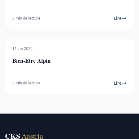
Lire
0 min de lecture
11 Jan 2025
Bien-Etre Alpin
Lire
0 min de lecture
CKS
Austria