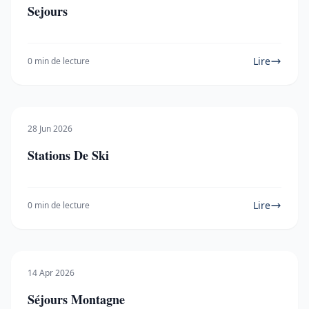
Sejours
Lire
0 min de lecture
28 Jun 2026
Stations De Ski
Lire
0 min de lecture
14 Apr 2026
Séjours Montagne