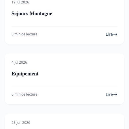
19 Jul 2026
Sejours Montagne
Lire
0 min de lecture
4 Jul 2026
Equipement
Lire
0 min de lecture
28 Jun 2026